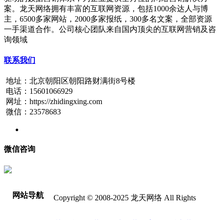
案。龙天网络拥有丰富的互联网资源，包括1000余达人与博
主，6500多家网站，2000多家报纸，300多名文案，全部资源
一手渠道合作。公司核心团队来自国内顶尖的互联网营销及咨
询领域
联系我们
地址：北京朝阳区朝阳路财满街8号楼
电话：15601066929
网址：https://zhidingxing.com
微信：23578683
微信咨询
网站导航
Copyright © 2008-2025 龙天网络 All Rights