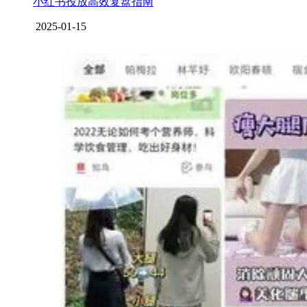
小红书投放高效复盘指南
2025-01-15