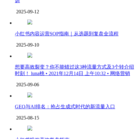
训
2025-09-12
小红书内容运营SOP指南｜从选题到复盘全流程
2025-09-10
想要高效裂变？你不能错过这3种流量方式及3个转介绍
时刻！ luna桃 • 2021年12月14日 上午10:32 • 网络营销
2025-09-06
GEO与AI排名：抢占生成式时代的新流量入口
2025-08-15