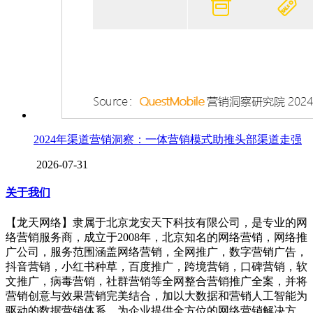
2024年渠道营销洞察：一体营销模式助推头部渠道走强
2026-07-31
关于我们
【龙天网络】隶属于北京龙安天下科技有限公司，是专业的网
络营销服务商，成立于2008年，北京知名的网络营销，网络推
广公司，服务范围涵盖网络营销，全网推广，数字营销广告，
抖音营销，小红书种草，百度推广，跨境营销，口碑营销，软
文推广，病毒营销，社群营销等全网整合营销推广全案，并将
营销创意与效果营销完美结合，加以大数据和营销人工智能为
驱动的数据营销体系，为企业提供全方位的网络营销解决方