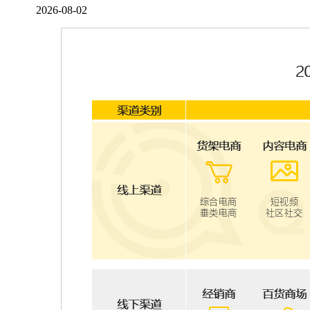
2026-08-02