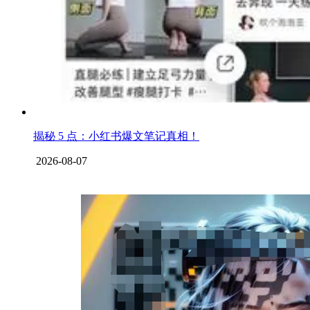
揭秘 5 点：小红书爆文笔记真相！
2026-08-07