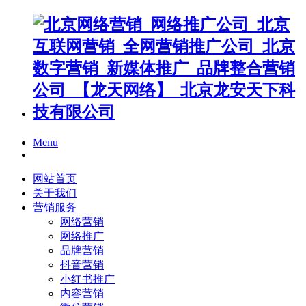
Menu
网站首页
关于我们
营销服务
网络营销
网络推广
品牌营销
抖音营销
小红书推广
内容营销