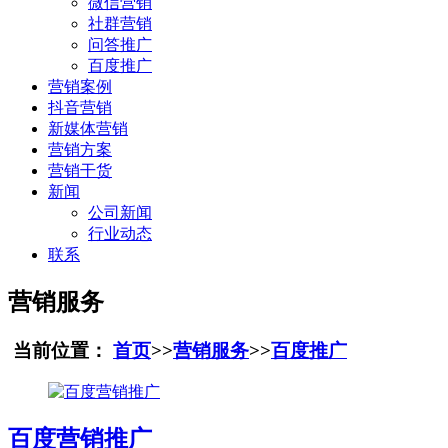
微信营销
社群营销
问答推广
百度推广
营销案例
抖音营销
新媒体营销
营销方案
营销干货
新闻
公司新闻
行业动态
联系
营销服务
当前位置：
首页
>>
营销服务
>>
百度推广
百度营销推广