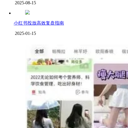
2025-08-15
小红书投放高效复盘指南
2025-01-15