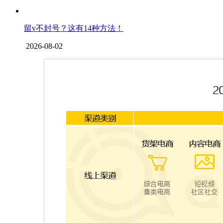
留v不封号？这有14种方法！
2026-08-02