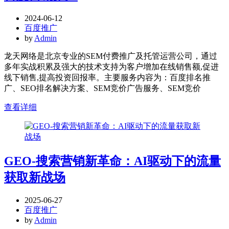
2024-06-12
百度推广
by
Admin
龙天网络是北京专业的SEM付费推广及托管运营公司，通过
多年实战积累及强大的技术支持为客户增加在线销售额,促进
线下销售,提高投资回报率。主要服务内容为：百度排名推
广、SEO排名解决方案、SEM竞价广告服务、SEM竞价
查看详细
GEO-搜索营销新革命：AI驱动下的流量
获取新战场
2025-06-27
百度推广
by
Admin