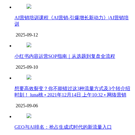
AI营销培训课程《AI营销-引爆增长新动力》|AI营销培
训
2025-09-12
小红书内容运营SOP指南｜从选题到复盘全流程
2025-09-10
想要高效裂变？你不能错过这3种流量方式及3个转介绍
时刻！ luna桃 • 2021年12月14日 上午10:32 • 网络营销
2025-09-06
GEO与AI排名：抢占生成式时代的新流量入口