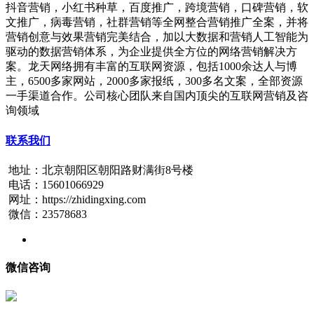
抖音营销，小红书种草，百度推广，跨境营销，口碑营销，软
文推广，病毒营销，社群营销等全网整合营销推广全案，并将
营销创意与效果营销完美结合，加以大数据和营销人工智能为
驱动的数据营销体系，为企业提供全方位的网络营销解决方
案。龙天网络拥有丰富的互联网资源，包括1000余达人与博
主，6500多家网站，2000多家报纸，300多名文案，全部资源
一手渠道合作。公司核心团队来自国内顶尖的互联网营销及咨
询领域
联系我们
地址：北京朝阳区朝阳路财满街8号楼
电话：15601066929
网址：https://zhidingxing.com
微信：23578683
微信咨询