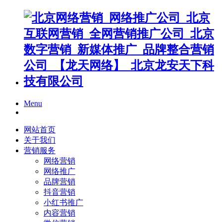
Menu
网站首页
关于我们
营销服务
网络营销
网络推广
品牌营销
抖音营销
小红书推广
内容营销