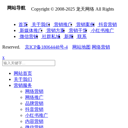
网站导航
Copyright © 2008-2025 龙天网络 All Rights
首页
关于我们
营销推广
营销案例
抖音营销
新媒体推广
营销方案
营销干货
小红书推广
微信营销
社群私域
新闻
联系
Reserved.
京ICP备18064448号-4
网站地图
网络营销
x
网站首页
关于我们
营销服务
网络营销
网络推广
品牌营销
抖音营销
小红书推广
内容营销
微信营销