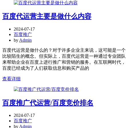
百度代运营主要是做什么内容
2024-07-17
百度推广
by
Admin
百度代运营是做什么的？对于许多企业主来说，这可能是一个
比较陌生的概念。但实际上，百度代运营是一种通过专业团队
来帮助企业在百度上进行推广和营销的服务。在互联网时代，
百度已经成为了人们获取信息和购买产品的
查看详细
百度推广代运营/百度竞价排名
2024-07-17
百度推广
by
Admin