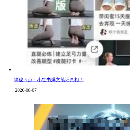
揭秘 5 点：小红书爆文笔记真相！
2026-08-07