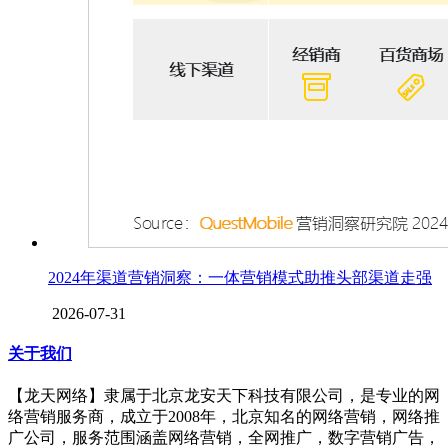
2024年渠道营销洞察：一体营销模式助推头部渠道走强
2026-07-31
关于我们
【龙天网络】隶属于北京龙安天下科技有限公司，是专业的网
络营销服务商，成立于2008年，北京知名的网络营销，网络推
广公司，服务范围涵盖网络营销，全网推广，数字营销广告，