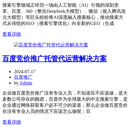
搜索引擎领域正经历一场由人工智能（AI）引领的深刻变
革。百度、360（整合DeepSeek大模型）、微信（接入腾讯混
元大模型）等巨头纷纷将AI深度融入搜索核心，推动搜索方
式从传统的SEO（搜索引擎优化）向全新的GEO（生成
查看详细
百度竞价推广托管代运营解决方案
2024-07-17
百度推广
by
Admin
企业做百度竞价推广没有专业人员，不知道应不应该做，是大
多数公司存在的顾虑，百度作为全球最大的中文搜索引擎，是
企业通过网络获取客户必不可少的渠道；那么企业做百度竞价
在没有专业人员的情况下应该怎么做呢；百
查看详细