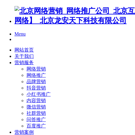
Menu
网站首页
关于我们
营销服务
网络营销
网络推广
品牌营销
抖音营销
小红书推广
内容营销
微信营销
社群营销
问答推广
百度推广
营销案例