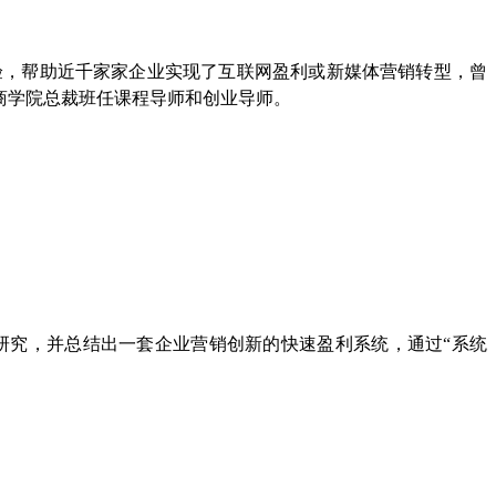
验，帮助近千家家企业实现了互联网盈利或新媒体营销转型，曾
商学院总裁班任课程导师和创业导师。
研究，并总结出一套企业营销创新的快速盈利系统，通过“系统