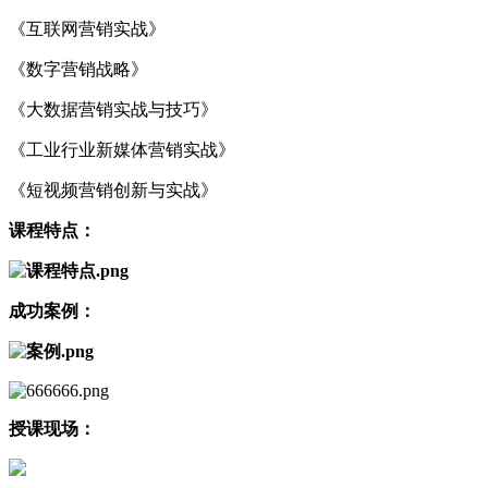
《互联网营销实战》
《数字营销战略》
《大数据营销实战与技巧》
《工业行业新媒体营销实战》
《短视频营销创新与实战》
课程特点：
成功案例：
授课现场：