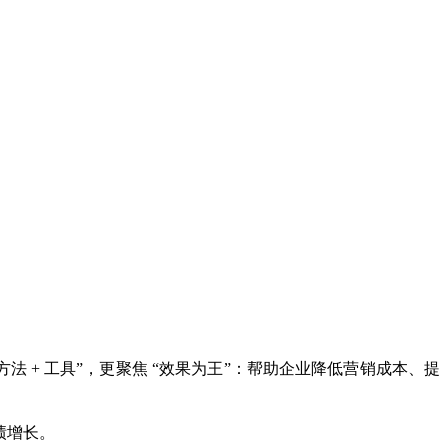
 + 工具”，更聚焦 “效果为王”：帮助企业降低营销成本、提
绩增长。