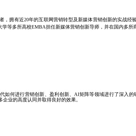
究者，拥有近20年的互联网营销转型及新媒体营销创新的实战经
大学等多所高校EMBA担任新媒体营销创新导师，并在国内多所
时代如何进行营销创新、盈利创新、AI矩阵等领域进行了深入的
众多企业的高度认同并取得良好的效果。