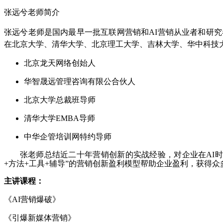
张远兮老师简介
张远兮老师是国内最早一批互联网营销和AI营销从业者和研
在北京大学、清华大学、北京理工大学、吉林大学、华中科技
北京龙天网络创始人
华智晟远管理咨询有限公合伙人
北京大学总裁班导师
清华大学EMBA导师
中华企管培训网特约导师
张老师总结近二十年营销创新的实战经验，对企业在AI
+方法+工具+辅导”的营销创新盈利模型帮助企业盈利，获得
主讲课程：
《AI营销爆破》
《引爆新媒体营销》