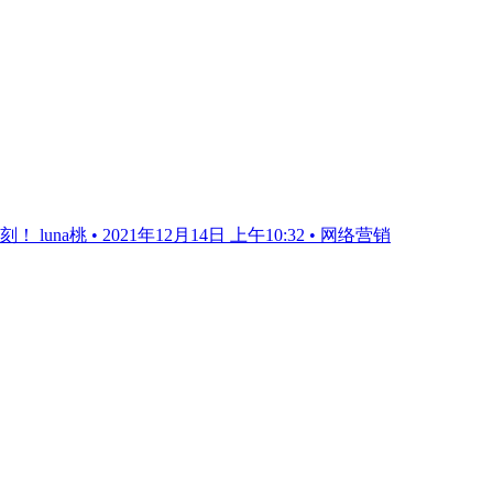
桃 • 2021年12月14日 上午10:32 • 网络营销