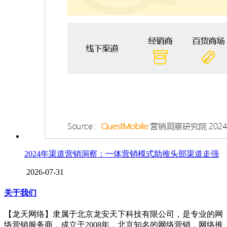
2024年渠道营销洞察：一体营销模式助推头部渠道走强
2026-07-31
关于我们
【龙天网络】隶属于北京龙安天下科技有限公司，是专业的网
络营销服务商，成立于2008年，北京知名的网络营销，网络推