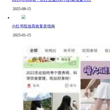
2025-08-15
小红书投放高效复盘指南
2025-01-15