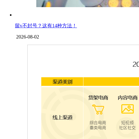
留v不封号？这有14种方法！
2026-08-02