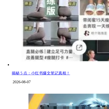
揭秘 5 点：小红书爆文笔记真相！
2026-08-07