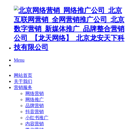
Menu
网站首页
关于我们
营销服务
网络营销
网络推广
品牌营销
抖音营销
小红书推广
内容营销