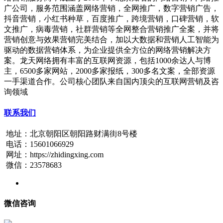
广公司，服务范围涵盖网络营销，全网推广，数字营销广告，
抖音营销，小红书种草，百度推广，跨境营销，口碑营销，软
文推广，病毒营销，社群营销等全网整合营销推广全案，并将
营销创意与效果营销完美结合，加以大数据和营销人工智能为
驱动的数据营销体系，为企业提供全方位的网络营销解决方
案。龙天网络拥有丰富的互联网资源，包括1000余达人与博
主，6500多家网站，2000多家报纸，300多名文案，全部资源
一手渠道合作。公司核心团队来自国内顶尖的互联网营销及咨
询领域
联系我们
地址：北京朝阳区朝阳路财满街8号楼
电话：15601066929
网址：https://zhidingxing.com
微信：23578683
微信咨询