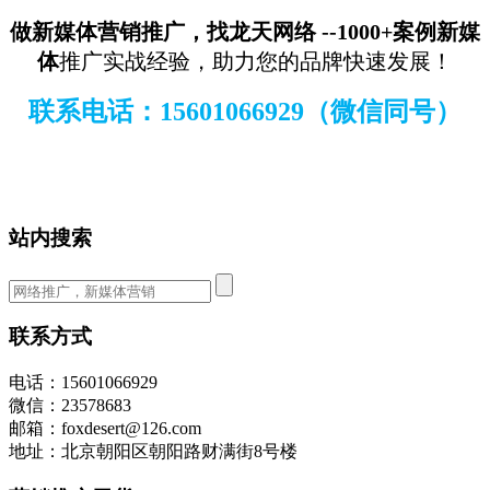
做新媒体营销推广，找龙天网络
--1000+案例新媒
体
推广实战经验，助力您的品牌快速发展！
联系电话：15601066929（微信同号）
站内搜索
联系方式
电话：15601066929
微信：23578683
邮箱：foxdesert@126.com
地址：北京朝阳区朝阳路财满街8号楼