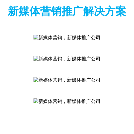
新媒体营销推广解决方案