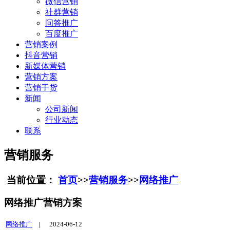
微信营销
社群营销
问答推广
百度推广
营销案例
抖音营销
新媒体营销
营销方案
营销干货
新闻
公司新闻
行业动态
联系
营销服务
当前位置：
首页
>>
营销服务
>>
网络推广
网络推广营销方案
网络推广
|
2024-06-12