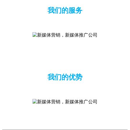
我们的服务
我们的优势