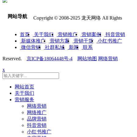
网站导航
Copyright © 2008-2025 龙天网络 All Rights
首页
关于我们
营销推广
营销案例
抖音营销
新媒体推广
营销方案
营销干货
小红书推广
微信营销
社群私域
新闻
联系
Reserved.
京ICP备18064448号-4
网站地图
网络营销
x
网站首页
关于我们
营销服务
网络营销
网络推广
品牌营销
抖音营销
小红书推广