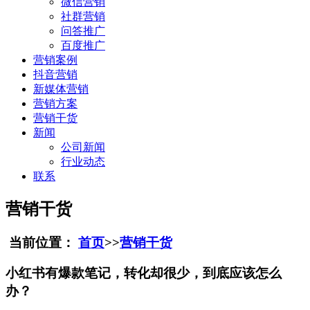
微信营销
社群营销
问答推广
百度推广
营销案例
抖音营销
新媒体营销
营销方案
营销干货
新闻
公司新闻
行业动态
联系
营销干货
当前位置：
首页
>>
营销干货
小红书有爆款笔记，转化却很少，到底应该怎么
办？