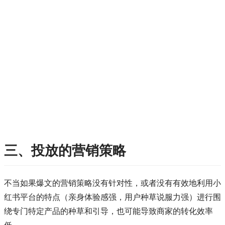
三、投放的营销策略
不当如果爆文的营销策略没有针对性，或者没有有效地利用小
红书平台的特点（亲身体验感强，用户种草说服力强）进行围
绕专门特定产品的种草和引导，也可能导致商家的转化效率
低。