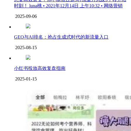
时刻！ luna桃 • 2021年12月14日 上午10:32 • 网络营销
2025-09-06
GEO与AI排名：抢占生成式时代的新流量入口
2025-08-15
小红书投放高效复盘指南
2025-01-15