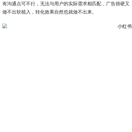
有沟通点可不行，无法与用户的实际需求相匹配，广告很硬又
做不出软植入，转化效果自然也就做不出来。