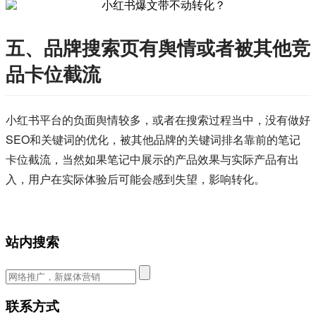
五、品牌搜索页有舆情或者被其他竞
品卡位截流
小红书平台的负面舆情较多，或者在搜索过程当中，没有做好
SEO和关键词的优化，被其他品牌的关键词排名靠前的笔记
卡位截流，当然如果笔记中展示的产品效果与实际产品有出
入，用户在实际体验后可能会感到失望，影响转化。
站内搜索
联系方式