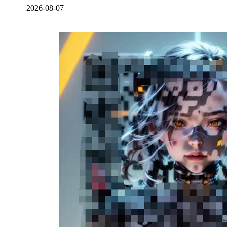
2026-08-07