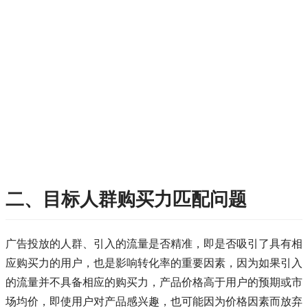
二、目标人群购买力匹配问题
广告投放的人群、引入的流量是否精准，即是否吸引了具有相
应购买力的用户，也是影响转化率的重要因素，因为如果引入
的流量并不具备相应的购买力，产品价格高于用户的预期或市
场均价，即使用户对产品感兴趣，也可能因为价格因素而放弃