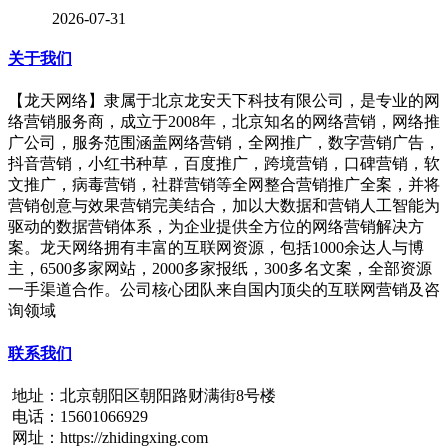
2026-07-31
关于我们
【龙天网络】隶属于北京龙安天下科技有限公司，是专业的网
络营销服务商，成立于2008年，北京知名的网络营销，网络推
广公司，服务范围涵盖网络营销，全网推广，数字营销广告，
抖音营销，小红书种草，百度推广，跨境营销，口碑营销，软
文推广，病毒营销，社群营销等全网整合营销推广全案，并将
营销创意与效果营销完美结合，加以大数据和营销人工智能为
驱动的数据营销体系，为企业提供全方位的网络营销解决方
案。龙天网络拥有丰富的互联网资源，包括1000余达人与博
主，6500多家网站，2000多家报纸，300多名文案，全部资源
一手渠道合作。公司核心团队来自国内顶尖的互联网营销及咨
询领域
联系我们
地址：北京朝阳区朝阳路财满街8号楼
电话：15601066929
网址：https://zhidingxing.com