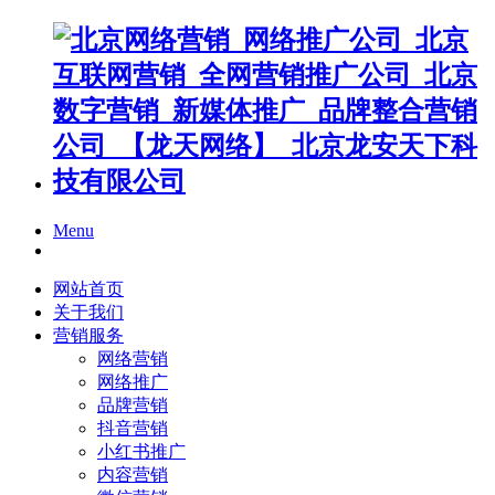
Menu
网站首页
关于我们
营销服务
网络营销
网络推广
品牌营销
抖音营销
小红书推广
内容营销