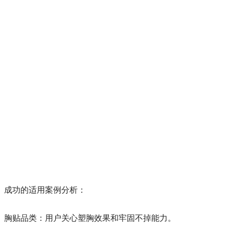
成功的适用案例分析：
胸贴品类：用户关心塑胸效果和牢固不掉能力。