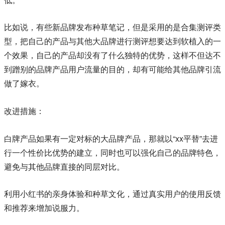
比如说，有些新品牌发布种草笔记，但是采用的是合集测评类
型，把自己的产品与其他大品牌进行测评想要达到软植入的一
个效果，自己的产品却没有了什么独特的优势，这样不但达不
到蹭别的品牌产品用户流量的目的，却有可能给其他品牌引流
做了嫁衣。
改进措施：
白牌产品如果有一定对标的大品牌产品，那就以“xx平替”去进
行一个性价比优势的建立，同时也可以强化自己的品牌特色，
避免与其他品牌直接的同层对比。
利用小红书的亲身体验和种草文化，通过真实用户的使用反馈
和推荐来增加说服力。