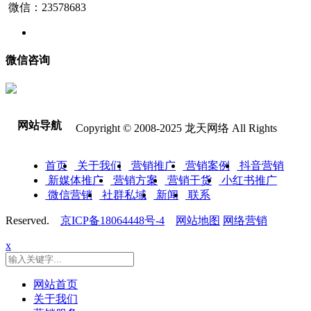
微信：23578683
微信咨询
网站导航
Copyright © 2008-2025 龙天网络 All Rights
首页
关于我们
营销推广
营销案例
抖音营销
新媒体推广
营销方案
营销干货
小红书推广
微信营销
社群私域
新闻
联系
Reserved.
京ICP备18064448号-4
网站地图
网络营销
x
网站首页
关于我们