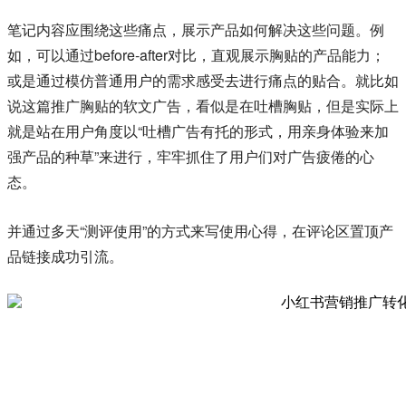
笔记内容应围绕这些痛点，展示产品如何解决这些问题。例
如，可以通过before-after对比，直观展示胸贴的产品能力；
或是通过模仿普通用户的需求感受去进行痛点的贴合。就比如
说这篇推广胸贴的软文广告，看似是在吐槽胸贴，但是实际上
就是站在用户角度以“吐槽广告有托的形式，用亲身体验来加
强产品的种草”来进行，牢牢抓住了用户们对广告疲倦的心
态。
并通过多天“测评使用”的方式来写使用心得，在评论区置顶产
品链接成功引流。