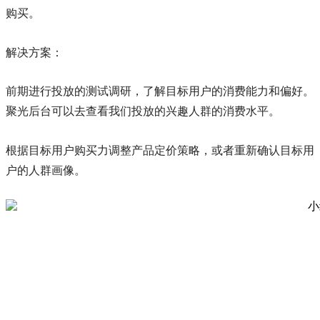
购买。
解决方案：
前期进行投放的测试调研，了解目标用户的消费能力和偏好。
聚光后台可以去查看我们投放的兴趣人群的消费水平。
根据目标用户购买力调整产品定价策略，或者重新确认目标用
户的人群画像。