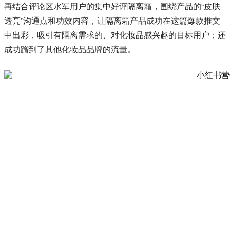
再结合评论区水军用户的集中好评隔离霜，围绕产品的“皮肤
透亮”沟通点和功效内容，让隔离霜产品成功在这篇爆款推文
中出彩，吸引有隔离需求的、对化妆品感兴趣的目标用户；还
成功蹭到了其他化妆品品牌的流量。