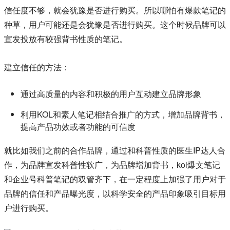
信任度不够，就会犹豫是否进行购买。所以哪怕有爆款笔记的
种草，用户可能还是会犹豫是否进行购买。这个时候品牌可以
宣发投放有较强背书性质的笔记。
建立信任的方法：
通过高质量的内容和积极的用户互动建立品牌形象
利用KOL和素人笔记相结合推广的方式，增加品牌背书，
提高产品功效或者功能的可信度
就比如我们之前的合作品牌，通过和科普性质的医生IP达人合
作，为品牌宣发科普性软广，为品牌增加背书，kol爆文笔记
和企业号科普笔记的双管齐下，在一定程度上加强了用户对于
品牌的信任和产品曝光度，以科学安全的产品印象吸引目标用
户进行购买。