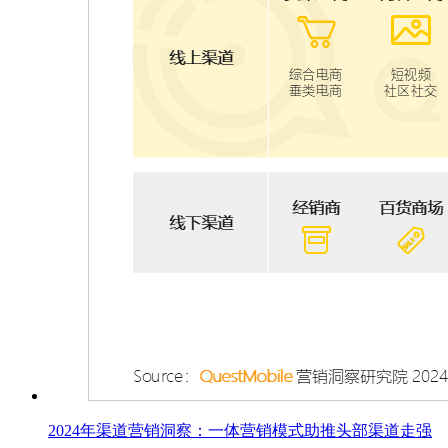
2024年渠道营销洞察：一体营销模式助推头部渠道走强