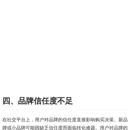
四、品牌信任度不足
在社交平台上，用户对品牌的信任度直接影响购买决策。新品
牌或小品牌可能因缺乏信任度而面临转化难题。用户对品牌的