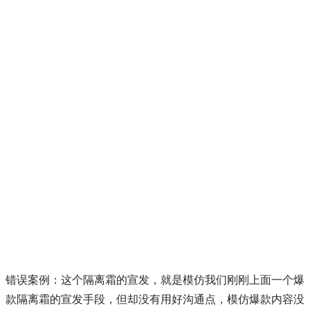
错误案例：这个隔离霜的宣发，就是模仿我们刚刚上面一个爆
款隔离霜的宣发手段，但却没有用好沟通点，模仿爆款内容没