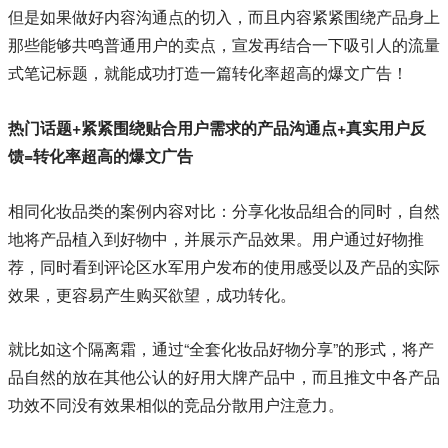
但是如果做好内容沟通点的切入，而且内容紧紧围绕产品身上
那些能够共鸣普通用户的卖点，宣发再结合一下吸引人的流量
式笔记标题，就能成功打造一篇转化率超高的爆文广告！
热门话题+紧紧围绕贴合用户需求的产品沟通点+真实用户反
馈=转化率超高的爆文广告
相同化妆品类的案例内容对比：分享化妆品组合的同时，自然
地将产品植入到好物中，并展示产品效果。用户通过好物推
荐，同时看到评论区水军用户发布的使用感受以及产品的实际
效果，更容易产生购买欲望，成功转化。
就比如这个隔离霜，通过“全套化妆品好物分享”的形式，将产
品自然的放在其他公认的好用大牌产品中，而且推文中各产品
功效不同没有效果相似的竞品分散用户注意力。