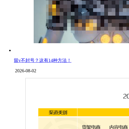
留v不封号？这有14种方法！
2026-08-02