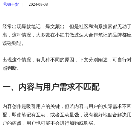
营销干货
|
2024-08-08
经常出现爆款笔记，爆文频出，但是社区和淘系搜索都无动于
衷，这种情况，大多数在
小红书
做过达人合作笔记的品牌都应
该碰到过。
出现这个情况，有几种不同的原因，下文分别阐述，可自行对
照判断。
一、内容与用户需求不匹配
内容创作是吸引用户的关键，但若内容与用户的实际需求不匹
配，即使笔记有互动，或者互动量强，没有很好地贴合解决用
户的痛点，用户也可能不会进行加购或购买。